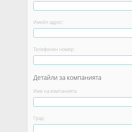
Имейл адрес:
Телефонен номер:
Детайли за компанията
Име на компанията:
Град: